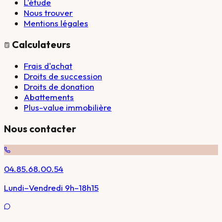
L'étude
Nous trouver
Mentions légales
Calculateurs
Frais d'achat
Droits de succession
Droits de donation
Abattements
Plus-value immobilière
Nous contacter
04.85.68.00.54
Lundi–Vendredi 9h–18h15