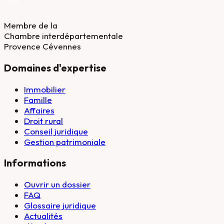
Membre de la
Chambre interdépartementale
Provence Cévennes
Domaines d'expertise
Immobilier
Famille
Affaires
Droit rural
Conseil juridique
Gestion patrimoniale
Informations
Ouvrir un dossier
FAQ
Glossaire juridique
Actualités