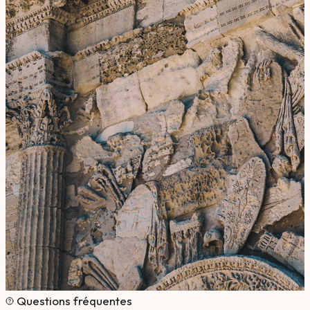
Questions fréquentes