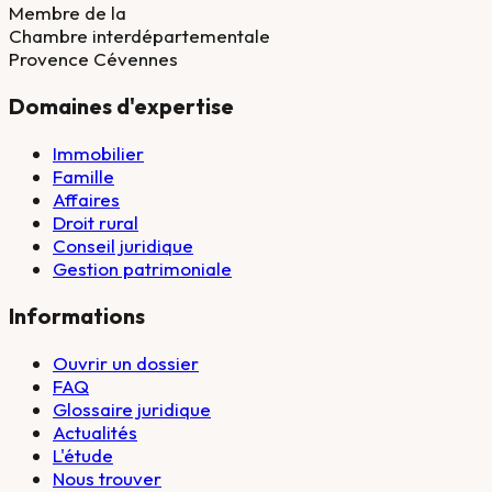
Membre de la
Chambre interdépartementale
Provence Cévennes
Domaines d'expertise
Immobilier
Famille
Affaires
Droit rural
Conseil juridique
Gestion patrimoniale
Informations
Ouvrir un dossier
FAQ
Glossaire juridique
Actualités
L'étude
Nous trouver