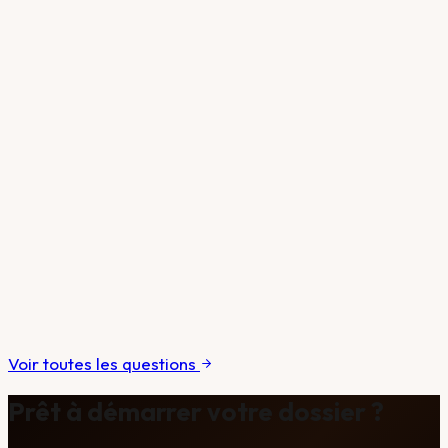
En savoir plus
Voir toutes les questions
Prêt à démarrer votre dossier ?