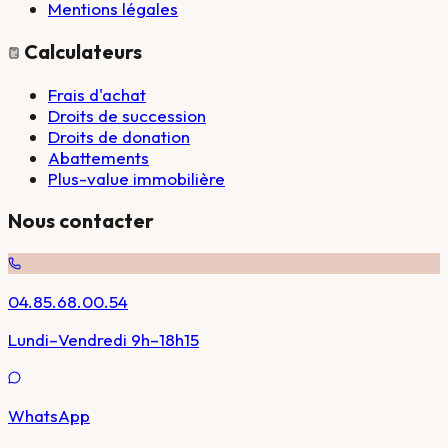
Mentions légales
Calculateurs
Frais d'achat
Droits de succession
Droits de donation
Abattements
Plus-value immobilière
Nous contacter
04.85.68.00.54
Lundi–Vendredi 9h–18h15
WhatsApp